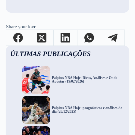
Share your love
ÚLTIMAS PUBLICAÇÕES
Palpites NBA Hoje: Dicas, Análises e Onde
Apostar (19/02/2026)
Palpites NBA Hoje: prognósticos e análises do
dia (26/12/2025)