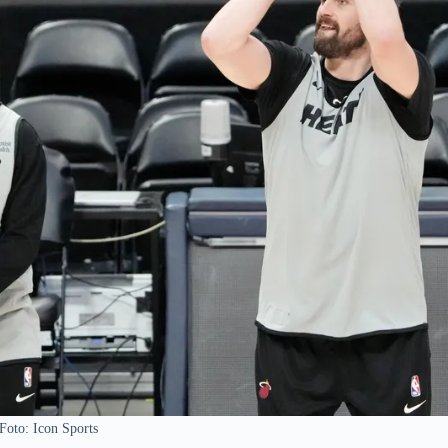
Foto: Icon Sports