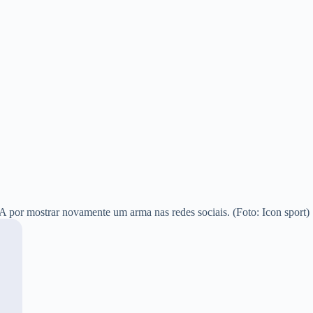
 por mostrar novamente um arma nas redes sociais. (Foto: Icon sport)