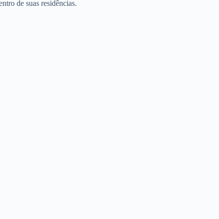
entro de suas residências.