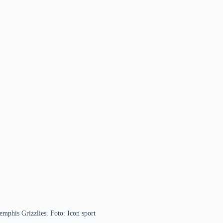
mphis Grizzlies. Foto: Icon sport