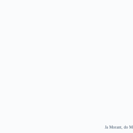
Ja Morant, do Me