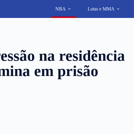
NBA
Lutas e MMA
essão na residência
mina em prisão