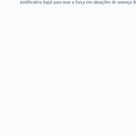
justificativa legal para usar a força em situações de ameaça d