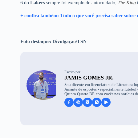
6 do
Lakers
sempre foi exemplo de autocuidado,
The King
t
+ confira também: Tudo o que você precisa saber sobre 
Foto destaque: Divulgação/TSN
Escrito por
JAMIS GOMES JR.
Sou dicente em licenciatura de Literatura I
Amante de esportes - especialmente futebol -
Quinto Quarto BR com vocês nas notícias