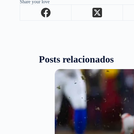
Share your love
Posts relacionados