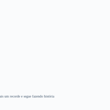
is um recorde e segue fazendo história