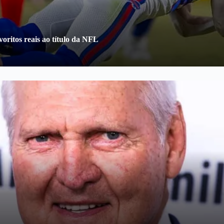
oritos reais ao título da NFL