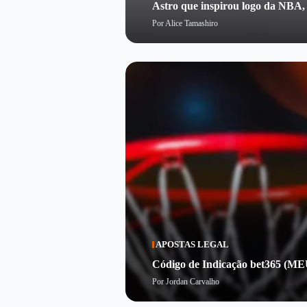
Astro que inspirou logo da NBA,
Por
Alice Tamashiro
APOSTAS LEGAL
Código de Indicação bet365 (ME
Por
Jordan Carvalho