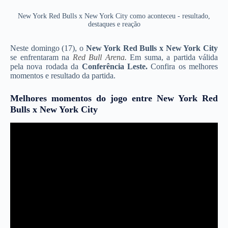
New York Red Bulls x New York City como aconteceu - resultado,
destaques e reação
Neste domingo (17), o
New York Red Bulls x New York City
se enfrentaram na
Red Bull Arena.
Em suma, a partida válida
pela nova rodada da
Conferência Leste.
Confira os melhores
momentos e resultado da partida.
Melhores momentos do jogo entre New York Red
Bulls x New York City