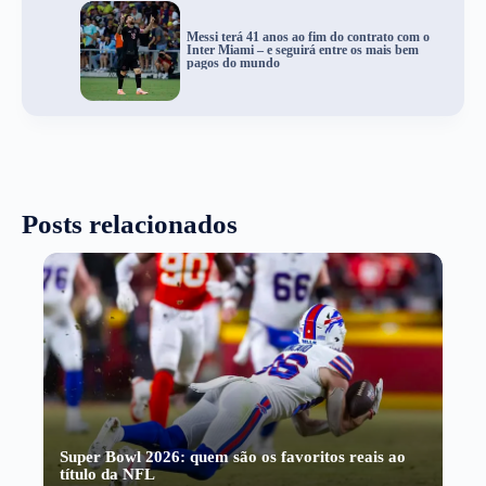
Messi terá 41 anos ao fim do contrato com o
Inter Miami – e seguirá entre os mais bem
pagos do mundo
Posts relacionados
Super Bowl 2026: quem são os favoritos reais ao
título da NFL