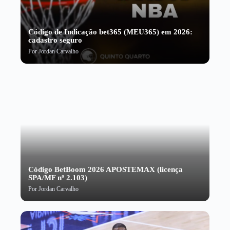
Código de Indicação bet365 (MEU365) em 2026:
cadastro seguro
Por
Jordan Carvalho
Código BetBoom 2026 APOSTEMAX (licença
SPA/MF nº 2.103)
Por
Jordan Carvalho