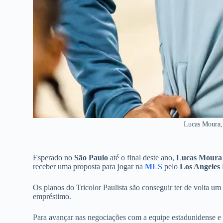
Lucas Moura, 
Esperado no
São Paulo
até o final deste ano,
Lucas Moura
receber uma proposta para jogar na
MLS
pelo
Los Angeles
Os planos do Tricolor Paulista são conseguir ter de volta u
empréstimo.
Para avançar nas negociações com a equipe estadunidense 