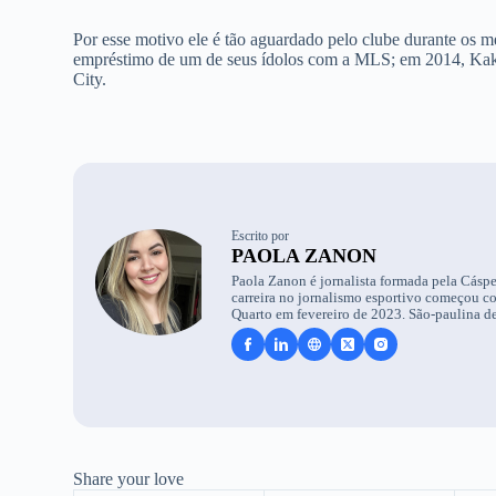
Por esse motivo ele é tão aguardado pelo clube durante os m
empréstimo de um de seus ídolos com a MLS; em 2014, Kaká 
City.
Escrito por
PAOLA ZANON
Paola Zanon é jornalista formada pela Cáspe
carreira no jornalismo esportivo começou c
Quarto em fevereiro de 2023. São-paulina de
Share your love