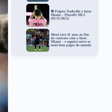
⚽ Palpite Nashville x Inter
Miami – Playoffs MLS
(01/11/2025)
Messi terá 41 anos ao fim
do contrato com o Inter
Miami – e seguirá entre os
mais bem pagos do mundo