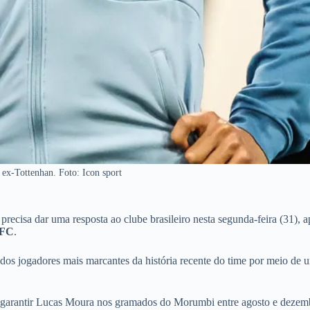
ex-Tottenhan. Foto: Icon sport
precisa dar uma resposta ao clube brasileiro nesta segunda-feira (31), 
 FC
.
m dos jogadores mais marcantes da história recente do time por meio de 
e garantir Lucas Moura nos gramados do Morumbi entre agosto e dezem