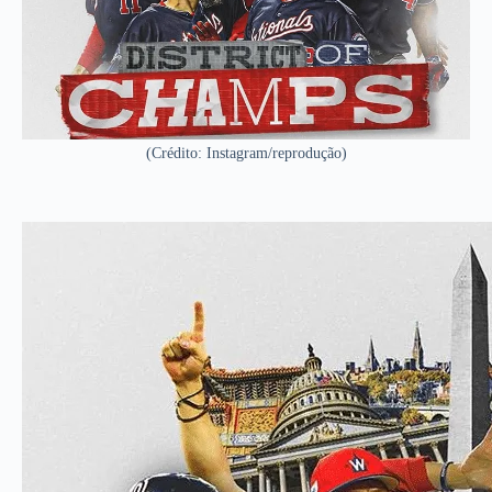
(Crédito: Instagram/reprodução)