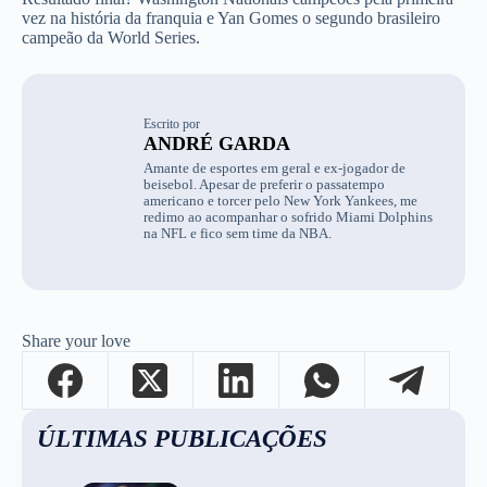
vez na história da franquia e Yan Gomes o segundo brasileiro
campeão da World Series.
Escrito por
ANDRÉ GARDA
Amante de esportes em geral e ex-jogador de
beisebol. Apesar de preferir o passatempo
americano e torcer pelo New York Yankees, me
redimo ao acompanhar o sofrido Miami Dolphins
na NFL e fico sem time da NBA.
Share your love
ÚLTIMAS PUBLICAÇÕES