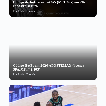
Código de Indicação bet365 (MEU365) em 2026:
cadastro seguro
Por
Jordan Carvalho
Código BetBoom 2026 APOSTEMAX (licença
SPA/MF nº 2.103)
Por
Jordan Carvalho