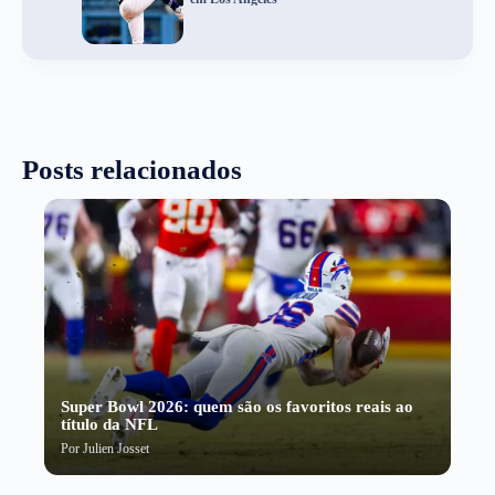
Posts relacionados
Super Bowl 2026: quem são os favoritos reais ao
título da NFL
Por
Julien Josset