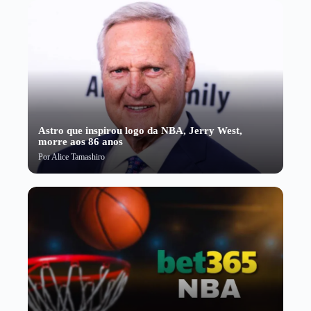
Astro que inspirou logo da NBA, Jerry West,
morre aos 86 anos
Por
Alice Tamashiro