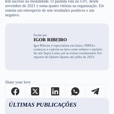
tem sucesso na modalidade. O paulista está no UFC desde
novembro de 2021 e soma quatro vitórias na organização. Ele
ostenta um retrospecto de sete resultados positivos e um
negativo.
Escrito por
IGOR RIBEIRO
Igor Ribeiro é especialista em lutas e MMA e
começou a carreira na área como redator e repórter
do site Super Lutas, até se tornar coordenador. Foi
reporter do Quinto Quarto até julho de 2023.
Share your love
ÚLTIMAS PUBLICAÇÕES