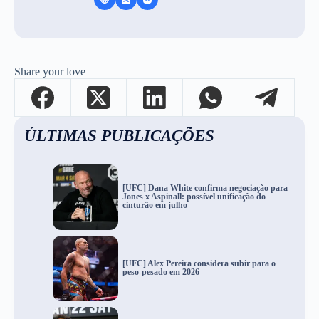
Share your love
ÚLTIMAS PUBLICAÇÕES
[UFC] Dana White confirma negociação para
Jones x Aspinall: possível unificação do
cinturão em julho
[UFC] Alex Pereira considera subir para o
peso-pesado em 2026