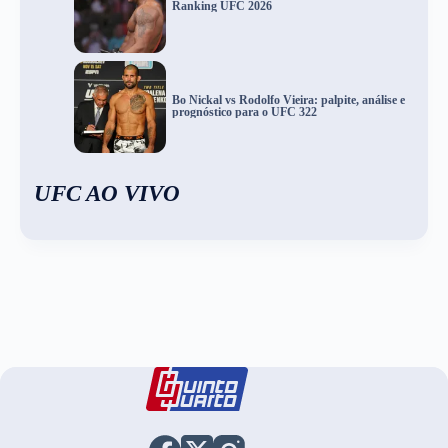
Ranking UFC 2026
Bo Nickal vs Rodolfo Vieira: palpite, análise e
prognóstico para o UFC 322
UFC AO VIVO