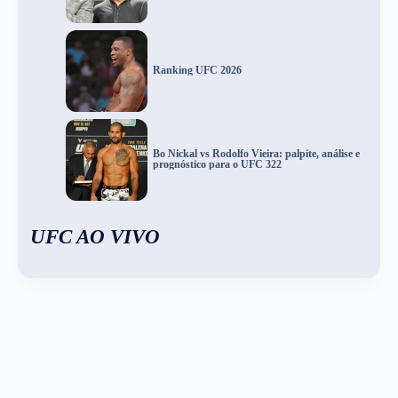
Ranking UFC 2026
Bo Nickal vs Rodolfo Vieira: palpite, análise e
prognóstico para o UFC 322
UFC AO VIVO