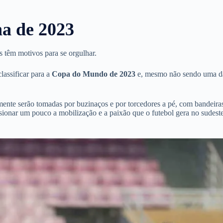
a de 2023
s têm motivos para se orgulhar.
lassificar para a
Copa do Mundo de 2023
e, mesmo não sendo uma d
amente serão tomadas por buzinaços e por torcedores a pé, com bandeira
ionar um pouco a mobilização e a paixão que o futebol gera no sudest