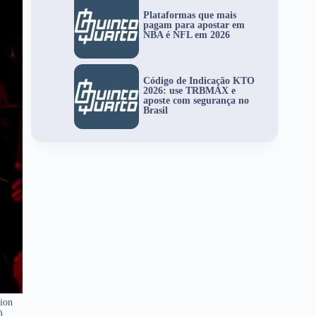
Plataformas que mais
pagam para apostar em
NBA é NFL em 2026
Código de Indicação KTO
2026: use TRBMAX e
aposte com segurança no
Brasil
ion
)