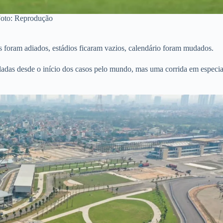
oto: Reprodução
s foram adiados, estádios ficaram vazios, calendário foram mudados.
ladas desde o início dos casos pelo mundo, mas uma corrida em especia