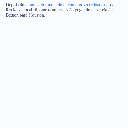
Depois do
anúncio de Ime Udoka como novo treinador
dos
Rockets, em abril, outros nomes estão pegando a estrada de
Boston para Houston.