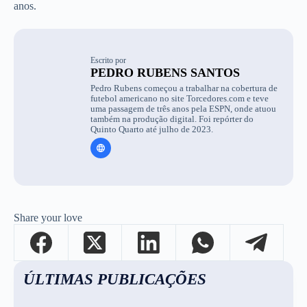
anos.
Escrito por
PEDRO RUBENS SANTOS
Pedro Rubens começou a trabalhar na cobertura de
futebol americano no site Torcedores.com e teve
uma passagem de três anos pela ESPN, onde atuou
também na produção digital. Foi repórter do
Quinto Quarto até julho de 2023.
Share your love
ÚLTIMAS PUBLICAÇÕES