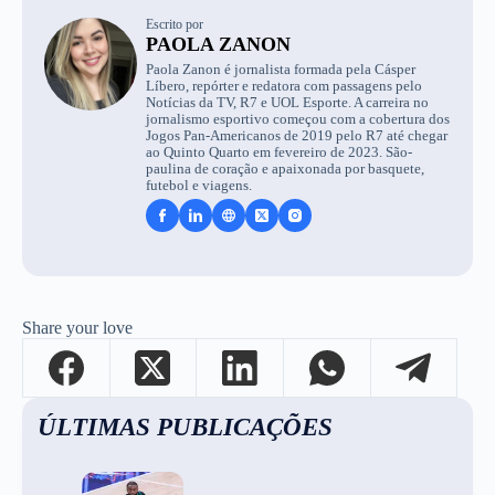
Escrito por
PAOLA ZANON
Paola Zanon é jornalista formada pela Cásper
Líbero, repórter e redatora com passagens pelo
Notícias da TV, R7 e UOL Esporte. A carreira no
jornalismo esportivo começou com a cobertura dos
Jogos Pan-Americanos de 2019 pelo R7 até chegar
ao Quinto Quarto em fevereiro de 2023. São-
paulina de coração e apaixonada por basquete,
futebol e viagens.
Share your love
ÚLTIMAS PUBLICAÇÕES