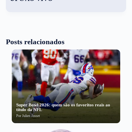
Posts relacionados
Super Bowl 2026: quem são os favoritos reais ao
título da NFL
Por
Julien Josset