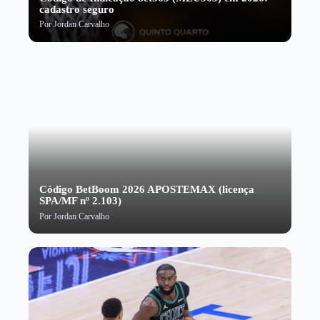
cadastro seguro
Por
Jordan Carvalho
Código BetBoom 2026 APOSTEMAX (licença
SPA/MF nº 2.103)
Por
Jordan Carvalho