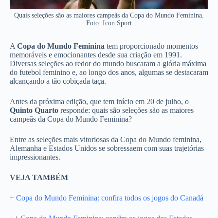
Quais seleções são as maiores campeãs da Copa do Mundo Feminina.
Foto: Icon Sport
A
Copa do Mundo Feminina
tem proporcionado momentos
memoráveis e emocionantes desde sua criação em 1991.
Diversas seleções ao redor do mundo buscaram a glória máxima
do futebol feminino e, ao longo dos anos, algumas se destacaram
alcançando a tão cobiçada taça.
Antes da próxima edição, que tem início em 20 de julho, o
Quinto Quarto
responde: quais são seleções são as maiores
campeãs da Copa do Mundo Feminina?
Entre as seleções mais vitoriosas da Copa do Mundo feminina,
Alemanha e Estados Unidos se sobressaem com suas trajetórias
impressionantes.
VEJA TAMBÉM
+
Copa do Mundo Feminina: confira todos os jogos do Canadá