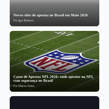
Novos sites de apostas no Brasil em Maio 2026
Por
Igor Barbosa
Casas de Apostas NFL 2026: onde apostar na NFL
com segurança no Brasil
Por
Márcio Júnior