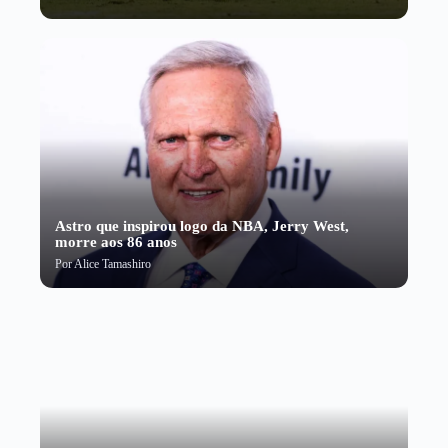
Astro que inspirou logo da NBA, Jerry West,
morre aos 86 anos
Por
Alice Tamashiro