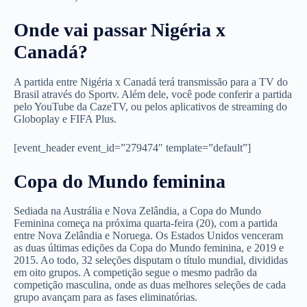
Onde vai passar Nigéria x
Canadá?
A partida entre Nigéria x Canadá terá transmissão para a TV do
Brasil através do Sportv. Além dele, você pode conferir a partida
pelo YouTube da CazeTV, ou pelos aplicativos de streaming do
Globoplay e FIFA Plus.
[event_header event_id=”279474″ template=”default”]
Copa do Mundo feminina
Sediada na Austrália e Nova Zelândia, a Copa do Mundo
Feminina começa na próxima quarta-feira (20), com a partida
entre Nova Zelândia e Noruega. Os Estados Unidos venceram
as duas últimas edições da Copa do Mundo feminina, e 2019 e
2015. Ao todo, 32 seleções disputam o título mundial, divididas
em oito grupos. A competição segue o mesmo padrão da
competição masculina, onde as duas melhores seleções de cada
grupo avançam para as fases eliminatórias.