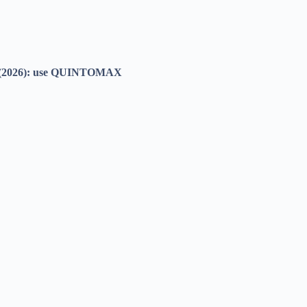
t (2026): use QUINTOMAX