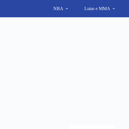
NBA
Lutas e MMA