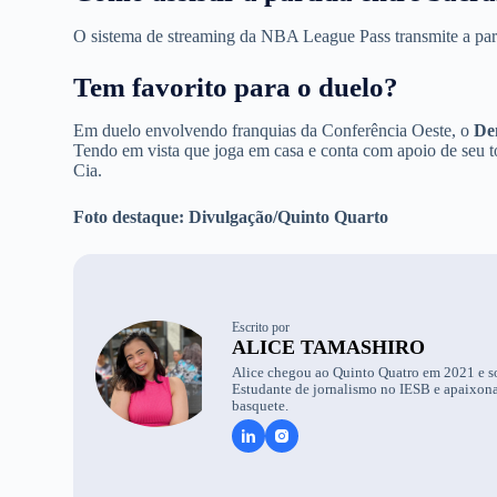
O sistema de streaming da NBA League Pass transmite a par
Tem favorito para o duelo?
Em duelo envolvendo franquias da Conferência Oeste, o
De
Tendo em vista que joga em casa e conta com apoio de seu t
Cia.
Foto destaque: Divulgação/Quinto Quarto
Escrito por
ALICE TAMASHIRO
Alice chegou ao Quinto Quatro em 2021 e s
Estudante de jornalismo no IESB e apaixona
basquete.