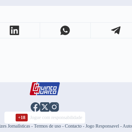
+18
Jogue com responsabilidade
zes Jornalísticas
-
Termos de uso
-
Contacto
-
Jogo Responsavel
-
Auto