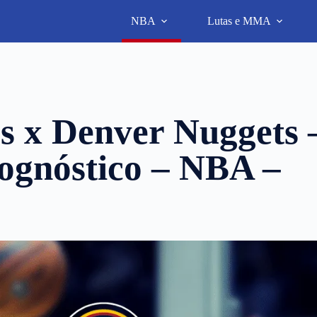
NBA
Lutas e MMA
s x Denver Nuggets 
rognóstico – NBA –