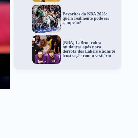
Favoritos da NBA 2026:
quem realmente pode ser
campeão?
[NBA] LeBron cobra
mudanças após nova
derrota dos Lakers e admite
frustração com o vestiário
a