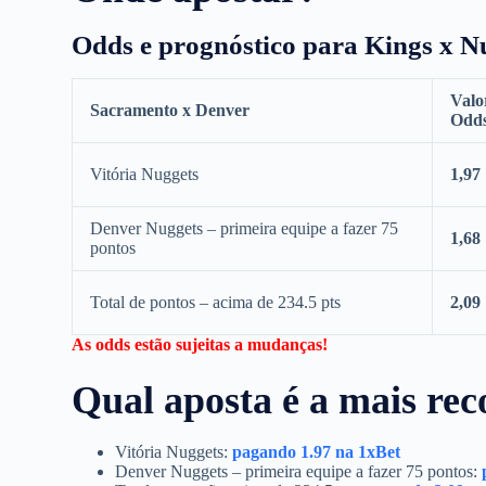
Odds e prognóstico para Kings x N
Valo
Sacramento x Denver
Odd
Vitória Nuggets
1,97
Denver Nuggets – primeira equipe a fazer 75
1,68
pontos
Total de pontos – acima de 234.5 pts
2,09
As odds estão sujeitas a mudanças!
Qual aposta é a mais re
Vitória Nuggets:
pagando 1.97
na 1xBet
Denver Nuggets – primeira equipe a fazer 75 pontos: