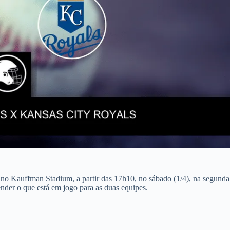
o Kauffman Stadium, a partir das 17h10, no sábado (1/4), na segunda
ender o que está em jogo para as duas equipes.