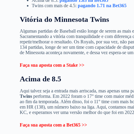
Acima de 8.5:
pagando 1.83 na Bet365
Twins com mais de 4.5:
pagando 1.71 na Bet365
Vitória do Minnesota Twins
Algumas partidas de Baseball estão longe de serem as mais 
Sacramentando a vitória com tranquilidade e com diferença
repetir/melhorar o resultado. Os Royals, por sua vez, não 
134 partidas, longe de ser um time com capacidade de disp
de Minessota aconteça novamente, e dessa vez espera-se um s
Faça sua aposta com a Stake >>
Acima de 8.5
Aqui talvez seja a entrada mais arriscada, mas apenas uma p
Twins
performa. Em 2022 foram o 17° time com maior média 
ao fim da temporada. Além disso, foi o 11° time com mais 
em HR (138), um número baixo na liga. Aqui, contamos m
KC, e esperamos ver uma versão melhor do que foi em 2022
Faça sua aposta com a Bet365 >>