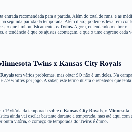
sta entrada recomendada para a partida. Além do total de runs, e as méd
a na segunda partida da temporada. Além disso, podemos levar em cont
es, o que limitou fisicamente os
Twins.
Agora, entendendo melhor o
s, a tendência é que os ajustes aconteçam, e que o time engrene cada v
 Minnesota Twins x Kansas City Royals
C
Royals
tem vários problemas, mas obter SO não é um deles. Na camp
.9 whiffes por jogo. A saber, este termo ilustra o rebatedor que tenta
 a 1ª vitória da temporada sobre o
Kansas City Royals
, o
Minnesota
stica ainda vai oscilar bastante durante a temporada, mas até aqui com 
ter outra vitória, o começo de temporada do
Twins
é ótimo.