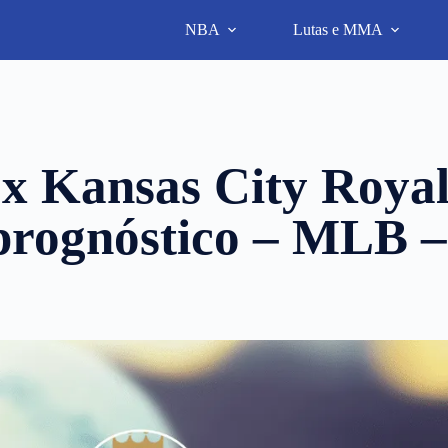
NBA
Lutas e MMA
x Kansas City Royal
 prognóstico – MLB –