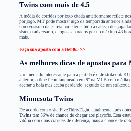
Twins com mais de 4.5
A média de corridas por jogo citada anteriormente reflete ne
por jogo,
MT
pode mostrar algo da temporada anterior aind
o nervosismo da estreia pode ter subido à cabeça dos jogador
sistema adversário, e jogos separados por no máximo 48 hora
mais.
Faça sua aposta com a Bet365 >>
As melhores dicas de apostas para
Um mercado interessante para a partida é o de strikeout. K
anterior, o time ficou ranqueado em 8° na MLB com média de 7
acertar a bola mas acaba perdendo, seguido de um strikeout.
Minnesota Twins
De acordo com o site FiveThirtyEight, atualmente após obter
Twins
tem 56% de chance de chegar aos playoffs. Esta estatí
vitória com duas corridas de diferença, mais a chance de ob