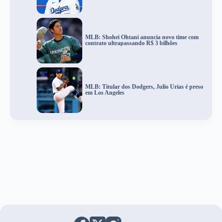
MLB: Shohei Ohtani anuncia novo time com
contrato ultrapassando R$ 3 bilhões
MLB: Titular dos Dodgers, Julio Urias é preso
em Los Angeles