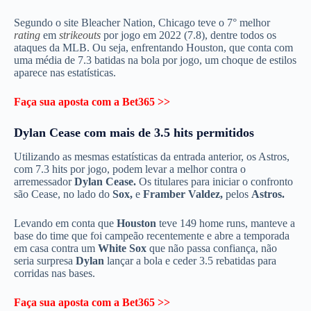
Segundo o site Bleacher Nation, Chicago teve o 7° melhor
rating
em
strikeouts
por jogo em 2022 (7.8), dentre todos os
ataques da MLB. Ou seja, enfrentando Houston, que conta com
uma média de 7.3 batidas na bola por jogo, um choque de estilos
aparece nas estatísticas.
Faça sua aposta com a Bet365 >>
Dylan Cease com mais de 3.5 hits permitidos
Utilizando as mesmas estatísticas da entrada anterior, os Astros,
com 7.3 hits por jogo, podem levar a melhor contra o
arremessador
Dylan Cease.
Os titulares para iniciar o confronto
são Cease, no lado do
Sox,
e
Framber Valdez,
pelos
Astros.
Levando em conta que
Houston
teve 149 home runs, manteve a
base do time que foi campeão recentemente e abre a temporada
em casa contra um
White Sox
que não passa confiança, não
seria surpresa
Dylan
lançar a bola e ceder 3.5 rebatidas para
corridas nas bases.
Faça sua aposta com a Bet365 >>