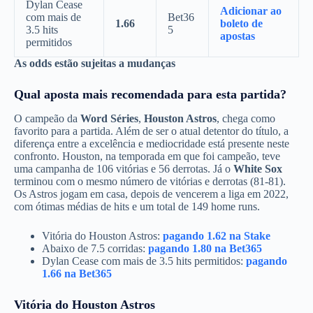
Dylan Cease
Adicionar ao
com mais de
Bet36
1.66
boleto de
3.5 hits
5
apostas
permitidos
As odds estão sujeitas a mudanças
Qual aposta mais recomendada para esta partida?
O campeão da
Word Séries
,
Houston Astros
, chega como
favorito para a partida. Além de ser o atual detentor do título, a
diferença entre a excelência e mediocridade está presente neste
confronto. Houston, na temporada em que foi campeão, teve
uma campanha de 106 vitórias e 56 derrotas. Já o
White Sox
terminou com o mesmo número de vitórias e derrotas (81-81).
Os Astros jogam em casa, depois de vencerem a liga em 2022,
com ótimas médias de hits e um total de 149 home runs.
Vitória do Houston Astros:
pagando 1.62 na Stake
Abaixo de 7.5 corridas:
pagando 1.80 na Bet365
Dylan Cease com mais de 3.5 hits permitidos:
pagando
1.66 na Bet365
Vitória do Houston Astros