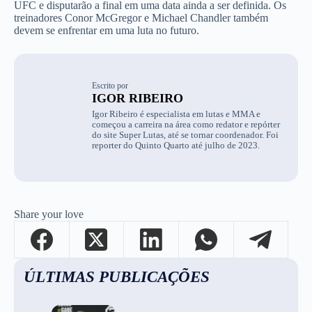
UFC e disputarão a final em uma data ainda a ser definida. Os
treinadores Conor McGregor e Michael Chandler também
devem se enfrentar em uma luta no futuro.
Escrito por
IGOR RIBEIRO
Igor Ribeiro é especialista em lutas e MMA e
começou a carreira na área como redator e repórter
do site Super Lutas, até se tornar coordenador. Foi
reporter do Quinto Quarto até julho de 2023.
Share your love
ÚLTIMAS PUBLICAÇÕES