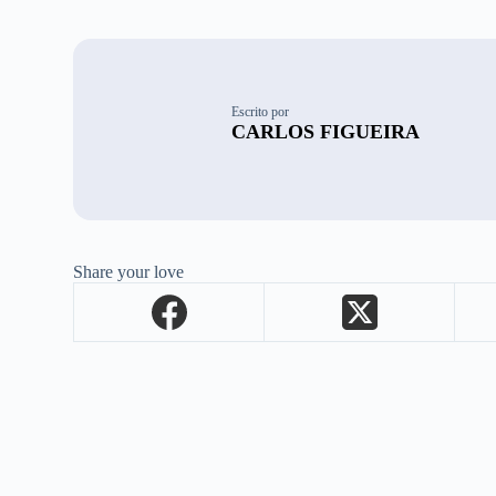
Escrito por
CARLOS FIGUEIRA
Share your love