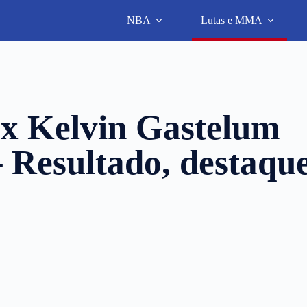
NBA
Lutas e MMA
 x Kelvin Gastelum
 Resultado, destaqu