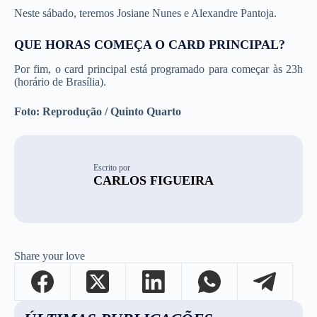
Neste sábado, teremos Josiane Nunes e Alexandre Pantoja.
QUE HORAS COMEÇA O CARD PRINCIPAL?
Por fim, o card principal está programado para começar às 23h
(horário de Brasília).
Foto: Reprodução / Quinto Quarto
Escrito por
CARLOS FIGUEIRA
Share your love