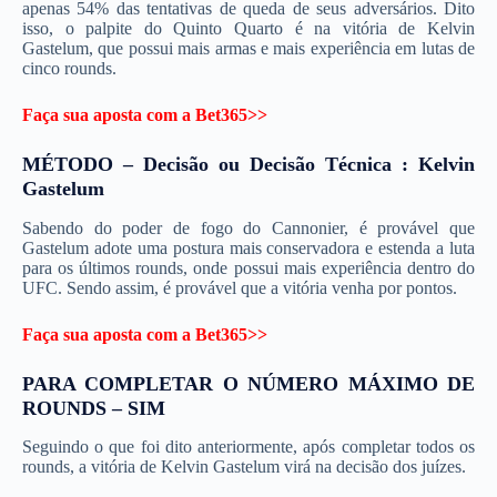
apenas 54% das tentativas de queda de seus adversários. Dito
isso, o palpite do Quinto Quarto é na vitória de Kelvin
Gastelum, que possui mais armas e mais experiência em lutas de
cinco rounds.
Faça sua aposta com a Bet365>>
MÉTODO – Decisão ou Decisão Técnica : Kelvin
Gastelum
Sabendo do poder de fogo do Cannonier, é provável que
Gastelum adote uma postura mais conservadora e estenda a luta
para os últimos rounds, onde possui mais experiência dentro do
UFC. Sendo assim, é provável que a vitória venha por pontos.
Faça sua aposta com a Bet365>>
PARA COMPLETAR O NÚMERO MÁXIMO DE
ROUNDS – SIM
Seguindo o que foi dito anteriormente, após completar todos os
rounds, a vitória de Kelvin Gastelum virá na decisão dos juízes.