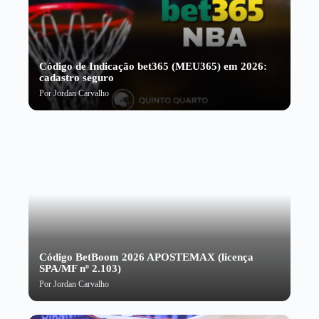
Código de Indicação bet365 (MEU365) em 2026:
cadastro seguro
Por
Jordan Carvalho
Código BetBoom 2026 APOSTEMAX (licença
SPA/MF nº 2.103)
Por
Jordan Carvalho