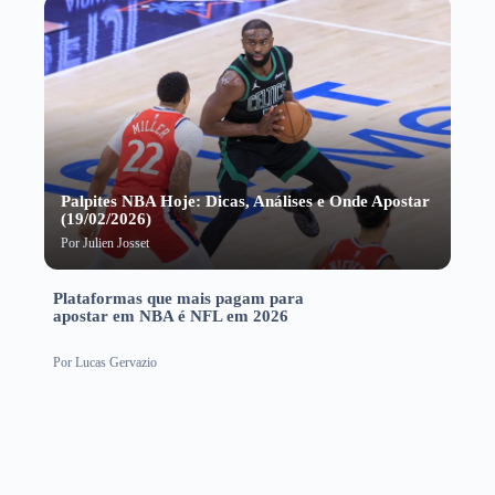
Palpites NBA Hoje: Dicas, Análises e Onde Apostar
(19/02/2026)
Por
Julien Josset
Plataformas que mais pagam para
apostar em NBA é NFL em 2026
Por
Lucas Gervazio