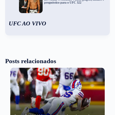
prognóstico para o UFC 322
UFC AO VIVO
Posts relacionados