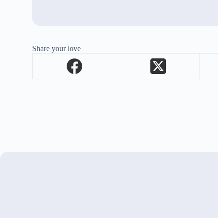
Share your love