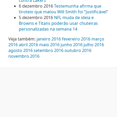
contra Lakers
6 dezembro 2016
Testemunha afirma que
tiroteio que matou Will Smith foi “justificável”
5 dezembro 2016
NFL muda de ideia e
Browns e Titans poderão usar chuteiras
personalizadas na semana 14
Veja também:
janeiro 2016
fevereiro 2016
março
2016
abril 2016
maio 2016
junho 2016
julho 2016
agosto 2016
setembro 2016
outubro 2016
novembro 2016