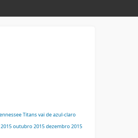
nnessee Titans vai de azul-claro
 2015
outubro 2015
dezembro 2015