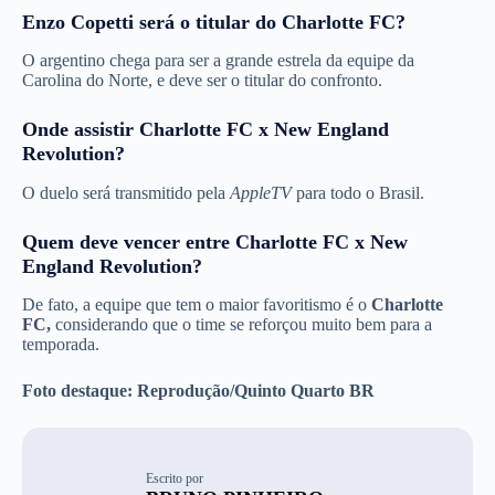
Enzo Copetti será o titular do Charlotte FC?
O argentino chega para ser a grande estrela da equipe da
Carolina do Norte, e deve ser o titular do confronto.
Onde assistir
Charlotte FC x New England
Revolution
?
O duelo
será transmitido pela
AppleTV
para todo o Brasil.
Quem deve vencer entre
Charlotte FC x New
England Revolution
?
De fato, a equipe que tem o maior favoritismo é o
Charlotte
FC,
considerando que o time se reforçou muito bem para a
temporada.
Foto destaque: Reprodução/Quinto Quarto BR
Escrito por