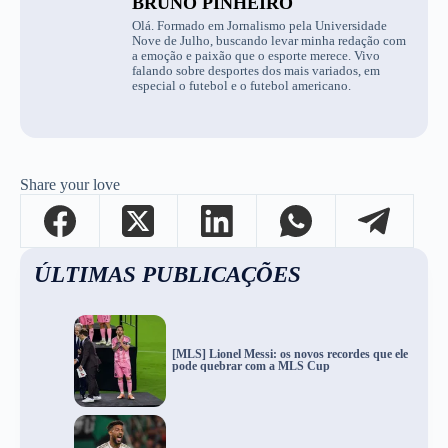
BRUNO PINHEIRO
Olá. Formado em Jornalismo pela Universidade
Nove de Julho, buscando levar minha redação com
a emoção e paixão que o esporte merece. Vivo
falando sobre desportes dos mais variados, em
especial o futebol e o futebol americano.
Share your love
ÚLTIMAS PUBLICAÇÕES
[MLS] Lionel Messi: os novos recordes que ele
pode quebrar com a MLS Cup