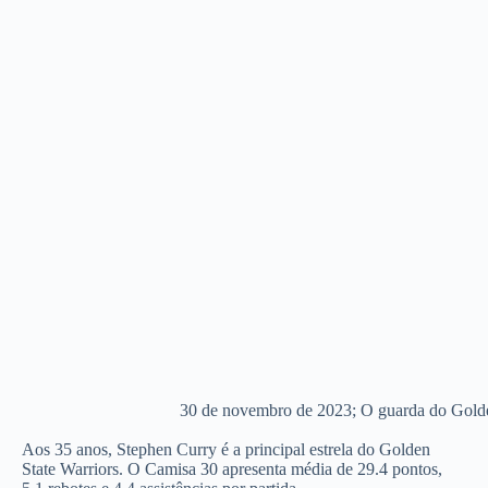
30 de novembro de 2023; O guarda do Golden 
Aos 35 anos, Stephen Curry é a principal estrela do Golden
State Warriors. O Camisa 30 apresenta média de 29.4 pontos,