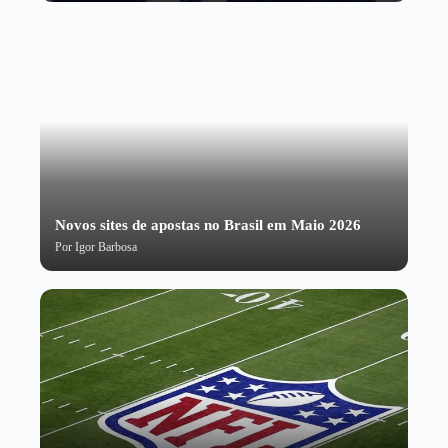
Novos sites de apostas no Brasil em Maio 2026
Por
Igor Barbosa