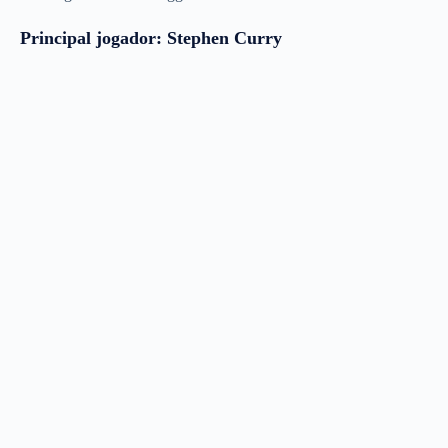
Principal jogador: Stephen Curry