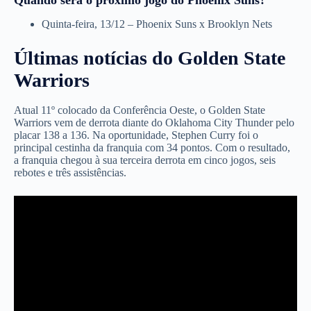
Quinta-feira, 13/12 – Phoenix Suns x Brooklyn Nets
Últimas notícias do Golden State
Warriors
Atual 11º colocado da Conferência Oeste, o Golden State
Warriors vem de derrota diante do Oklahoma City Thunder pelo
placar 138 a 136. Na oportunidade, Stephen Curry foi o
principal cestinha da franquia com 34 pontos. Com o resultado,
a franquia chegou à sua terceira derrota em cinco jogos, seis
rebotes e três assistências.