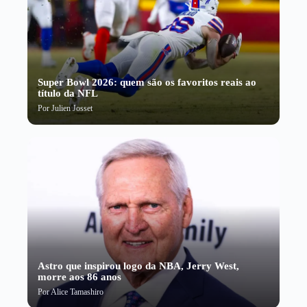
Super Bowl 2026: quem são os favoritos reais ao
título da NFL
Por
Julien Josset
Astro que inspirou logo da NBA, Jerry West,
morre aos 86 anos
Por
Alice Tamashiro