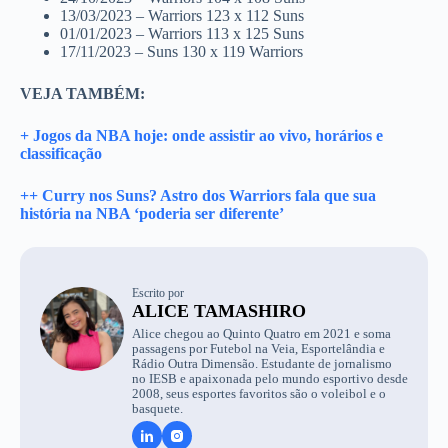
13/03/2023 – Warriors 123 x 112 Suns
01/01/2023 – Warriors 113 x 125 Suns
17/11/2023 – Suns 130 x 119 Warriors
VEJA TAMBÉM:
+ Jogos da NBA hoje: onde assistir ao vivo, horários e
classificação
++ Curry nos Suns? Astro dos Warriors fala que sua
história na NBA ‘poderia ser diferente’
Escrito por
ALICE TAMASHIRO
Alice chegou ao Quinto Quatro em 2021 e soma
passagens por Futebol na Veia, Esportelândia e
Rádio Outra Dimensão. Estudante de jornalismo
no IESB e apaixonada pelo mundo esportivo desde
2008, seus esportes favoritos são o voleibol e o
basquete.