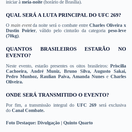
iniciar à
meia-noite
(horário de Brasília).
QUAL SERÁ A LUTA PRINCIPAL DO UFC 269?
O
main event
da noite será o combate entre
Charles Oliveira x
Dustin Poirier
, válido pelo cinturão da categoria
peso-leve
(70kg)
.
QUANTOS BRASILEIROS ESTARÃO NO
EVENTO?
Neste evento, estarão presentes os oitos brasileiros:
Priscilla
Cachoeira, André Muniz, Bruno Silva, Augusto Sakai,
Pedro Munhoz, Raulian Paiva, Amanda Nunes
e
Charles
Oliveira.
ONDE SERÁ TRANSMITIDO O EVENTO?
Por fim, a transmissão integral do
UFC 269
será exclusiva
do
Canal Combate
.
Foto Destaque: Divulgação | Quinto Quarto