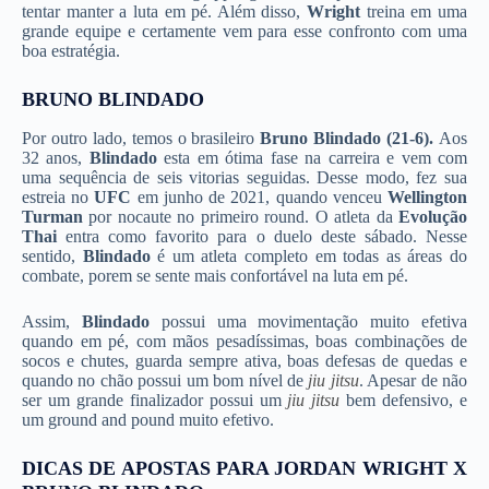
tentar manter a luta em pé. Além disso,
Wright
treina em uma
grande equipe e certamente vem para esse confronto com uma
boa estratégia.
BRUNO BLINDADO
Por outro lado, temos o brasileiro
Bruno Blindado
(21-6).
Aos
32 anos,
Blindado
esta em ótima fase na carreira e vem com
uma sequência de seis vitorias seguidas. Desse modo, fez sua
estreia no
UFC
em junho de 2021, quando venceu
Wellington
Turman
por nocaute no primeiro round. O atleta da
Evolução
Thai
entra como favorito para o duelo deste sábado. Nesse
sentido,
Blindado
é um atleta completo em todas as áreas do
combate, porem se sente mais confortável na luta em pé.
Assim,
Blindado
possui uma movimentação muito efetiva
quando em pé, com mãos pesadíssimas, boas combinações de
socos e chutes, guarda sempre ativa, boas defesas de quedas e
quando no chão possui um bom nível de
jiu jitsu
. Apesar de não
ser um grande finalizador possui um
jiu jitsu
bem defensivo, e
um ground and pound muito efetivo.
DICAS DE APOSTAS PARA JORDAN WRIGHT X