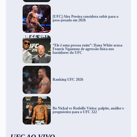
[UFC] Alex Pereira considera subir para o
peso-pesado em 2026
“Ele é uma pessoa ruim”: Dana White acusa
Francis Ngannou de agressão física nos
bastidores do UFC
Ranking UFC 2026
Bo Nickal vs Rodolfo Vieira: palpite, análise e
prognóstico para o UFC 322
UFC AO VIVO