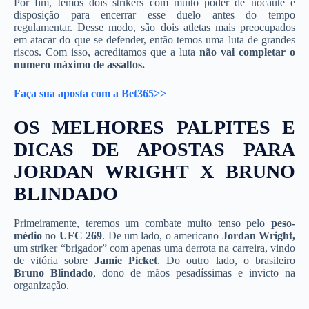
Por fim, temos dois strikers com muito poder de nocaute e
disposição para encerrar esse duelo antes do tempo
regulamentar. Desse modo, são dois atletas mais preocupados
em atacar do que se defender, então temos uma luta de grandes
riscos. Com isso, acreditamos que a luta
não vai completar o
numero máximo de assaltos.
Faça sua aposta com a Bet365>>
OS MELHORES PALPITES E
DICAS DE APOSTAS PARA
JORDAN WRIGHT X BRUNO
BLINDADO
Primeiramente, teremos um combate muito tenso pelo
peso-
médio
no
UFC 269
. De um lado, o americano
Jordan Wright,
um striker “brigador” com apenas uma derrota na carreira, vindo
de vitória sobre
Jamie Picket
. Do outro lado, o brasileiro
Bruno Blindado
, dono de mãos pesadíssimas e invicto na
organização.