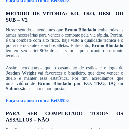
Faça sua aposta com a Bet365>>
MÉTODO DE VITÓRIA
: KO, TKO, DESC OU
SUB – V2
Nesse sentido, entendemos que
Bruno Blindado
tenha todas as
armas necessárias para vencer o combate pela via rápida. Porém,
é um combate com alto risco, haja visto a qualidade técnica e o
poder de nocaute de ambos atletas. Entretanto,
Bruno Blindado
tem em seu cartel 86% de suas vitorias por nocaute ou nocaute
técnico.
Assim, acreditamos que o casamento de estilos e o jogo de
Jordan Wright
vai favorecer o brasileiro, que deve vencer o
duelo e manter essa estatística. Por fim, acreditamos que
uma vitória de
Bruno Blindado por KO, TKO, DQ ou
Submissão
seja a melhor aposta.
Faça sua aposta com a Bet365>>
PARA SER COMPLETADO TODOS OS
ASSALTOS – NÃO