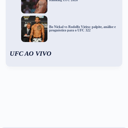
Bo Nickal vs Rodolfo Vieira: palpite, análise e
prognóstico para o UFC 322
UFC AO VIVO