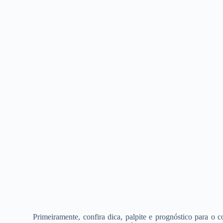
Primeiramente, confira dica, palpite e prognóstico para o 