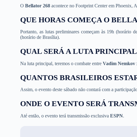
O
Bellator 268
acontece no Footprint Center em Phoenix, A
QUE HORAS COMEÇA O BELLA
Portanto, as lutas preliminares começam às 19h (horário de
(horário de Brasília).
QUAL SERÁ A LUTA PRINCIPAL
Na luta principal, teremos o combate entre
Vadim Nemkov x 
QUANTOS BRASILEIROS ESTA
Assim, o evento deste sábado não contará com a participação d
ONDE O EVENTO SERÁ TRANS
Até então, o evento terá transmissão exclusiva
ESPN
.