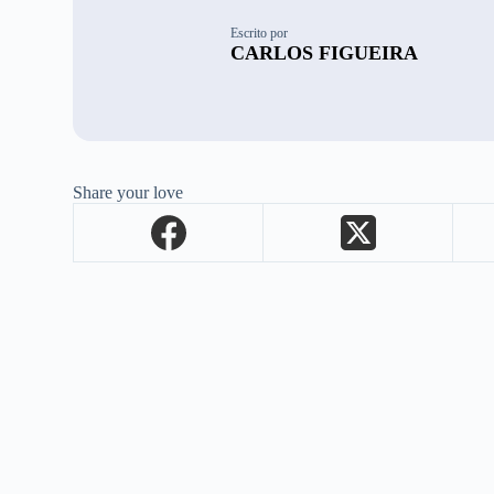
Escrito por
CARLOS FIGUEIRA
Share your love