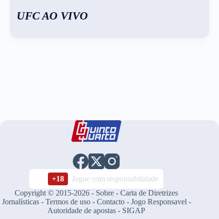
UFC AO VIVO
+18
Jogue com responsabilidade
Copyright © 2015-2026 -
Sobre
-
Carta de Diretrizes
Jornalísticas
-
Termos de uso
-
Contacto
-
Jogo Responsavel
-
Autoridade de apostas
-
SIGAP