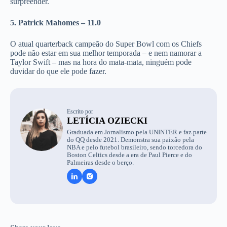
surpreender.
5. Patrick Mahomes – 11.0
O atual quarterback campeão do Super Bowl com os Chiefs
pode não estar em sua melhor temporada – e nem namorar a
Taylor Swift – mas na hora do mata-mata, ninguém pode
duvidar do que ele pode fazer.
Escrito por
LETÍCIA OZIECKI
Graduada em Jornalismo pela UNINTER e faz parte
do QQ desde 2021. Demonstra sua paixão pela
NBA e pelo futebol brasileiro, sendo torcedora do
Boston Celtics desde a era de Paul Pierce e do
Palmeiras desde o berço.