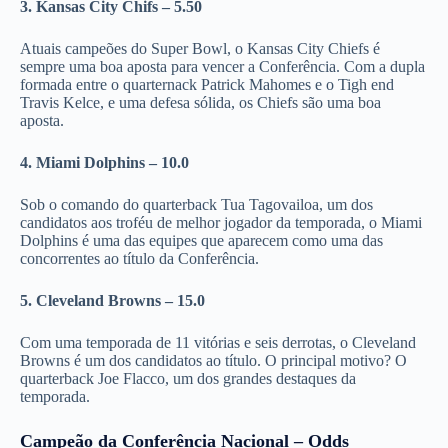
3. Kansas City Chifs – 5.50
Atuais campeões do Super Bowl, o Kansas City Chiefs é
sempre uma boa aposta para vencer a Conferência. Com a dupla
formada entre o quarternack Patrick Mahomes e o Tigh end
Travis Kelce, e uma defesa sólida, os Chiefs são uma boa
aposta.
4. Miami Dolphins – 10.0
Sob o comando do quarterback Tua Tagovailoa, um dos
candidatos aos troféu de melhor jogador da temporada, o Miami
Dolphins é uma das equipes que aparecem como uma das
concorrentes ao título da Conferência.
5. Cleveland Browns – 15.0
Com uma temporada de 11 vitórias e seis derrotas, o Cleveland
Browns é um dos candidatos ao título. O principal motivo? O
quarterback Joe Flacco, um dos grandes destaques da
temporada.
Campeão da Conferência Nacional – Odds