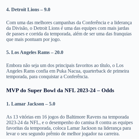
4. Detroit Lions – 9.0
Com uma das melhores campanhas da Conferência e a liderança
da Divisão, o Detroit Lions é uma das equipes com mais jardas
de passes e corrida da temporada, além de ser uma das franquias
que mais pontuam por jogo.
5. Los Angeles Rams – 20.0
Embora não seja um dos principais favoritos ao título, o Los
Angeles Rams confia em Puka Nacua, quarterback de primeira
temporada, para conquistar a Conferência.
MVP do Super Bowl da NFL 2023-24 – Odds
1. Lamar Jackson – 5.0
As 13 vitórias em 16 jogos do Baltimore Ravens na temporada
2023-24 da NFL, e o desempenho do camisa 8 contra as equipes
favoritas da temporada, coloca Lamar Jackson na liderança para
levar o seu segundo prêmio de melhor jogador na carreira.