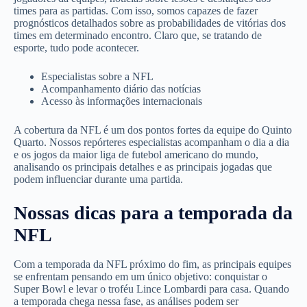
times para as partidas. Com isso, somos capazes de fazer
prognósticos detalhados sobre as probabilidades de vitórias dos
times em determinado encontro. Claro que, se tratando de
esporte, tudo pode acontecer.
Especialistas sobre a NFL
Acompanhamento diário das notícias
Acesso às informações internacionais
A cobertura da NFL é um dos pontos fortes da equipe do Quinto
Quarto. Nossos repórteres especialistas acompanham o dia a dia
e os jogos da maior liga de futebol americano do mundo,
analisando os principais detalhes e as principais jogadas que
podem influenciar durante uma partida.
Nossas dicas para a temporada da
NFL
Com a temporada da NFL próximo do fim, as principais equipes
se enfrentam pensando em um único objetivo: conquistar o
Super Bowl e levar o troféu Lince Lombardi para casa. Quando
a temporada chega nessa fase, as análises podem ser