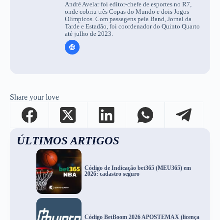
André Avelar foi editor-chefe de esportes no R7,
onde cobriu três Copas do Mundo e dois Jogos
Olímpicos. Com passagens pela Band, Jornal da
Tarde e Estadão, foi coordenador do Quinto Quarto
até julho de 2023.
Share your love
ÚLTIMOS ARTIGOS
Código de Indicação bet365 (MEU365) em
2026: cadastro seguro
Código BetBoom 2026 APOSTEMAX (licença