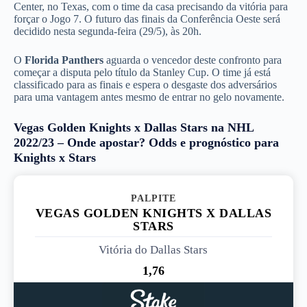
Center, no Texas, com o time da casa precisando da vitória para
forçar o Jogo 7. O futuro das finais da Conferência Oeste será
decidido nesta segunda-feira (29/5), às 20h.
O
Florida Panthers
aguarda o vencedor deste confronto para
começar a disputa pelo título da Stanley Cup. O time já está
classificado para as finais e espera o desgaste dos adversários
para uma vantagem antes mesmo de entrar no gelo novamente.
Vegas Golden Knights x Dallas Stars na NHL
2022/23 – Onde apostar? Odds e prognóstico para
Knights x Stars
PALPITE 1
VEGAS GOLDEN KNIGHTS X DALLAS
STARS
Vitória do Dallas Stars
1,76