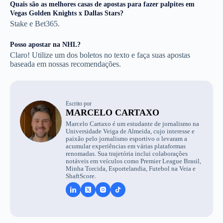
Quais são as melhores casas de apostas para fazer palpites em
Vegas Golden Knights x Dallas Stars?
Stake e Bet365.
Posso apostar na NHL?
Claro! Utilize um dos boletos no texto e faça suas apostas
baseada em nossas recomendações.
Escrito por
MARCELO CARTAXO
Marcelo Cartaxo é um estudante de jornalismo na
Universidade Veiga de Almeida, cujo interesse e
paixão pelo jornalismo esportivo o levaram a
acumular experiências em várias plataformas
renomadas. Sua trajetória inclui colaborações
notáveis em veículos como Premier League Brasil,
Minha Torcida, Esportelandia, Futebol na Veia e
ShaftScore.