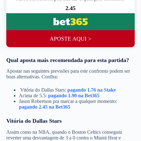
2.45
APOSTE AQUI >
Qual aposta mais recomendada para esta partida?
Apostar nas seguintes previsões para este confronto podem ser
boas alternativas. Confira:
Vitória do Dallas Stars:
pagando 1.76 na Stake
Acima de 5.5:
pagando 1.90 na Bet365
Jason Robertson pra marcar a qualquer momento:
pagando 2.45 na Bet365
Vitória do Dallas Stars
Assim como na NBA, quando o Boston Celtics conseguiu
reverter uma desvantagem de 3 a 0 contra o Miami Heat e