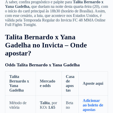
A saber, confira prognóstico e palpite para
Talita Bernardo x
Yana Gadelha
,
que duelam na noite desta quarta-feira (20), com
o início do card principal às 18h30 (horário de Brasília). Assim,
com esse cenário, a luta, que acontece nos Estados Unidos, é
válida pela Temporada Regular do Invicta FC 48 MMA Online
Full Fights Tonight.
Talita Bernardo x Yana
Gadelha no
Invicta – Onde
apostar?
Odds
Talita Bernardo x Yana Gadelha
Talita
Casa
Bernardo x
Mercado
de
Aposte aqui
Yana
e odds
apos
Gadelha
tas
Adicionar
Método de
Talita
, por
Beta
ao boleto de
vitória
KO
: 1.65
no
apostas