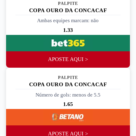
COPA OURO DA CONCACAF
Ambas equipes marcam: não
1.33
APOSTE AQUI >
PALPITE 3
COPA OURO DA CONCACAF
Número de gols: menos de 5.5
1.65
APOSTE AQUI >