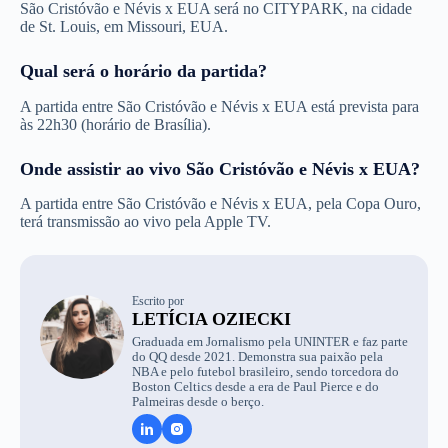
São Cristóvão e Névis x EUA será no CITYPARK, na cidade
de St. Louis, em Missouri, EUA.
Qual será o horário da partida?
A partida entre São Cristóvão e Névis x EUA está prevista para
às 22h30 (horário de Brasília).
Onde assistir ao vivo São Cristóvão e Névis x EUA?
A partida entre São Cristóvão e Névis x EUA, pela Copa Ouro,
terá transmissão ao vivo pela Apple TV.
Escrito por
LETÍCIA OZIECKI
Graduada em Jornalismo pela UNINTER e faz parte
do QQ desde 2021. Demonstra sua paixão pela
NBA e pelo futebol brasileiro, sendo torcedora do
Boston Celtics desde a era de Paul Pierce e do
Palmeiras desde o berço.