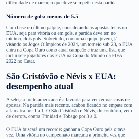
dificuldade de marcar, o que deve se repetir nesta partida.
Número de gols: menos de 5.5
Com base no último palpite, considerando as apostas feitas no
EUA, seja para vitória ou em gols, a partida deve ter, no
mínimo, dois gols. Sobretudo, com uma equipe jovem, já
visando os Jogos Olímpicos de 2024, um torneio sub-23, o EUA
entra na Copa Ouro como atual campeão e traz uma lista que
inclui sete jogadores dos EUA na Copa do Mundo da FIFA
2022 no Catar.
São Cristóvão e Névis x EUA
:
desempenho atual
A seleção norte-americana é a favorita para vencer nas casas de
apostas. Na partida mais recente, acabou ficando no empate com
a Jamaica por 1 a 1. O São Cristóvão e Névis, do contrário, vem
de derrota, contra Trinidad e Tobago por 3 a 0.
O EUA buscará um recorde: ganhar a Copa Ouro pela oitava
vez. Uma vitória no campeonato marcaria a primeira vez que