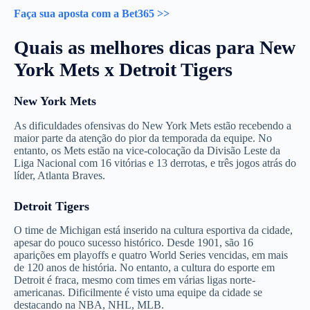
Faça sua aposta com a Bet365 >>
Quais as melhores dicas para New
York Mets x Detroit Tigers
New York Mets
As dificuldades ofensivas do New York Mets estão recebendo a
maior parte da atenção do pior da temporada da equipe. No
entanto, os Mets estão na vice-colocação da Divisão Leste da
Liga Nacional com 16 vitórias e 13 derrotas, e três jogos atrás do
líder, Atlanta Braves.
Detroit Tigers
O time de Michigan está inserido na cultura esportiva da cidade,
apesar do pouco sucesso histórico. Desde 1901, são 16
aparições em playoffs e quatro World Series vencidas, em mais
de 120 anos de história. No entanto, a cultura do esporte em
Detroit é fraca, mesmo com times em várias ligas norte-
americanas. Dificilmente é visto uma equipe da cidade se
destacando na NBA, NHL, MLB.