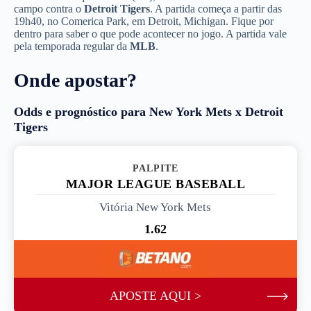
campo contra o
Detroit Tigers
. A partida começa a partir das
19h40, no Comerica Park, em Detroit, Michigan. Fique por
dentro para saber o que pode acontecer no jogo. A partida vale
pela temporada regular da
MLB
.
Onde apostar?
Odds e prognóstico para New York Mets x Detroit
Tigers
PALPITE 1
MAJOR LEAGUE BASEBALL
Vitória New York Mets
1.62
APOSTE AQUI >