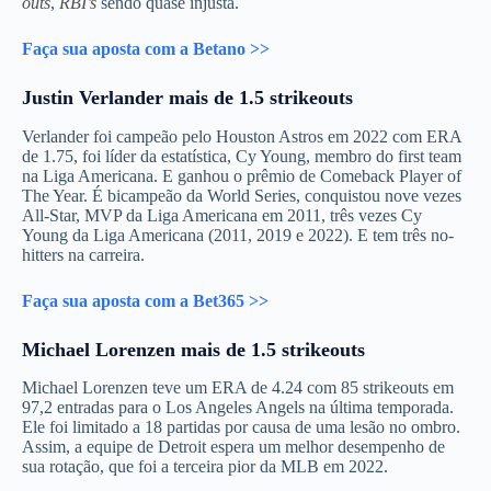
outs
,
RBI’s
sendo quase injusta.
Faça sua aposta com a Betano >>
Justin Verlander
mais de 1.5 strikeouts
Verlander foi campeão pelo Houston Astros em 2022 com ERA
de 1.75, foi líder da estatística, Cy Young, membro do first team
na Liga Americana. E ganhou o prêmio de Comeback Player of
The Year. É bicampeão da World Series, conquistou nove vezes
All-Star, MVP da Liga Americana em 2011, três vezes Cy
Young da Liga Americana (2011, 2019 e 2022). E tem três no-
hitters na carreira.
Faça sua aposta com a Bet365 >>
Michael Lorenzen mais de 1.5 strikeouts
Michael Lorenzen teve um ERA de 4.24 com 85 strikeouts em
97,2 entradas para o Los Angeles Angels na última temporada.
Ele foi limitado a 18 partidas por causa de uma lesão no ombro.
Assim, a equipe de Detroit espera um melhor desempenho de
sua rotação, que foi a terceira pior da MLB em 2022.