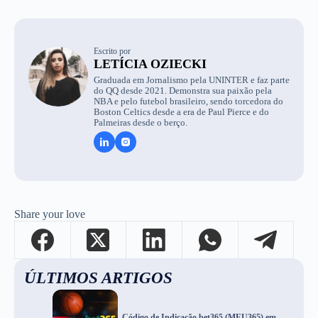
Escrito por
LETÍCIA OZIECKI
Graduada em Jornalismo pela UNINTER e faz parte
do QQ desde 2021. Demonstra sua paixão pela
NBA e pelo futebol brasileiro, sendo torcedora do
Boston Celtics desde a era de Paul Pierce e do
Palmeiras desde o berço.
Share your love
ÚLTIMOS ARTIGOS
Código de Indicação bet365 (MEU365) em