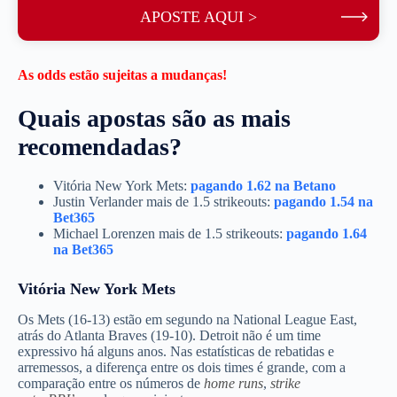
APOSTE AQUI >
As odds estão sujeitas a mudanças!
Quais apostas são as mais
recomendadas?
Vitória New York Mets:
pagando 1.62 na Betano
Justin Verlander mais de 1.5 strikeouts:
pagando 1.54 na
Bet365
Michael Lorenzen mais de 1.5 strikeouts:
pagando 1.64
na Bet365
Vitória New York Mets
Os Mets (16-13) estão em segundo na National League East,
atrás do Atlanta Braves (19-10). Detroit não é um time
expressivo há alguns anos. Nas estatísticas de rebatidas e
arremessos, a diferença entre os dois times é grande, com a
comparação entre os números de
home runs
,
strike