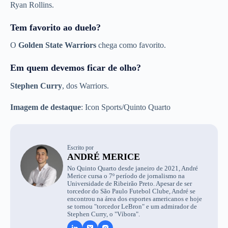
Ryan Rollins.
Tem favorito ao duelo?
O
Golden State Warriors
chega como favorito.
Em quem devemos ficar de olho?
Stephen Curry
, dos Warriors.
Imagem de destaque
: Icon Sports/Quinto Quarto
Escrito por
ANDRÉ MERICE
No Quinto Quarto desde janeiro de 2021, André
Merice cursa o 7º período de jornalismo na
Universidade de Ribeirão Preto. Apesar de ser
torcedor do São Paulo Futebol Clube, André se
encontrou na área dos esportes americanos e hoje
se tornou "torcedor LeBron" e um admirador de
Stephen Curry, o "Víbora".