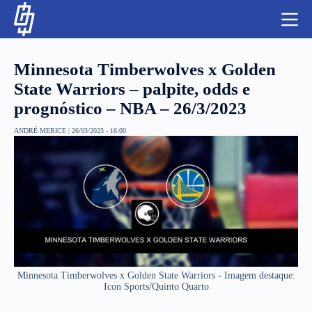
S
k
i
p
t
Minnesota Timberwolves x Golden
o
c
State Warriors – palpite, odds e
o
prognóstico – NBA – 26/3/2023
n
t
NBA
e
ANDRÉ MERICE
|
26/03/2023 - 16:00
n
LUTAS E MMA
t
NFL
MLS
APOSTAS LEGAL
Minnesota Timberwolves x Golden State Warriors - Imagem destaque:
Icon Sports/Quinto Quarto