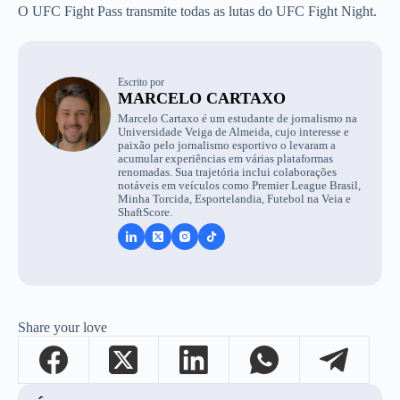
O UFC Fight Pass transmite todas as lutas do UFC Fight Night.
Escrito por
MARCELO CARTAXO
Marcelo Cartaxo é um estudante de jornalismo na
Universidade Veiga de Almeida, cujo interesse e
paixão pelo jornalismo esportivo o levaram a
acumular experiências em várias plataformas
renomadas. Sua trajetória inclui colaborações
notáveis em veículos como Premier League Brasil,
Minha Torcida, Esportelandia, Futebol na Veia e
ShaftScore.
Share your love