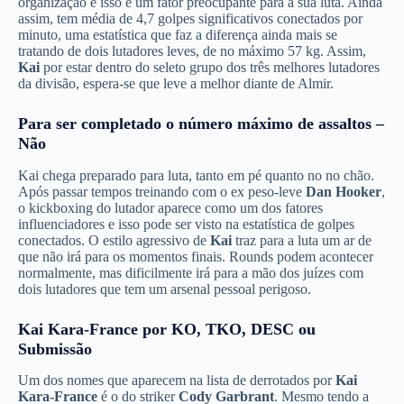
organização e isso é um fator preocupante para a sua luta. Ainda
assim, tem média de 4,7 golpes significativos conectados por
minuto, uma estatística que faz a diferença ainda mais se
tratando de dois lutadores leves, de no máximo 57 kg. Assim,
Kai
por estar dentro do seleto grupo dos três melhores lutadores
da divisão, espera-se que leve a melhor diante de Almir.
Para ser completado o número máximo de assaltos –
Não
Kai chega preparado para luta, tanto em pé quanto no no chão.
Após passar tempos treinando com o ex peso-leve
Dan Hooker
,
o kickboxing do lutador aparece como um dos fatores
influenciadores e isso pode ser visto na estatística de golpes
conectados. O estilo agressivo de
Kai
traz para a luta um ar de
que não irá para os momentos finais. Rounds podem acontecer
normalmente, mas dificilmente irá para a mão dos juízes com
dois lutadores que tem um arsenal pessoal perigoso.
Kai Kara-France por KO, TKO, DESC ou
Submissão
Um dos nomes que aparecem na lista de derrotados por
Kai
Kara-France
é o do striker
Cody Garbrant
. Mesmo tendo a