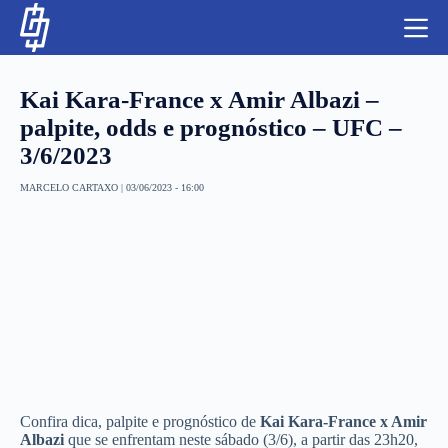
S
k
i
p
t
Kai Kara-France x Amir Albazi –
o
c
palpite, odds e prognóstico – UFC –
o
3/6/2023
n
t
NBA
e
MARCELO CARTAXO
|
03/06/2023 - 16:00
n
LUTAS E MMA
t
NFL
MLS
APOSTAS LEGAL
Confira dica, palpite e prognóstico de
Kai Kara-France x Amir
Albazi
que se enfrentam neste sábado (3/6), a partir das 23h20,