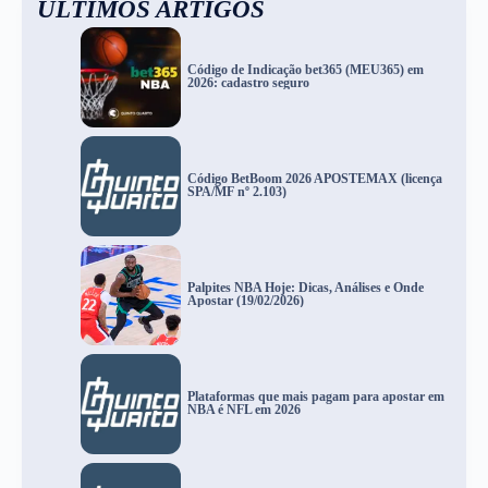
ÚLTIMOS ARTIGOS
Código de Indicação bet365 (MEU365) em
2026: cadastro seguro
Código BetBoom 2026 APOSTEMAX (licença
SPA/MF nº 2.103)
Palpites NBA Hoje: Dicas, Análises e Onde
Apostar (19/02/2026)
Plataformas que mais pagam para apostar em
NBA é NFL em 2026