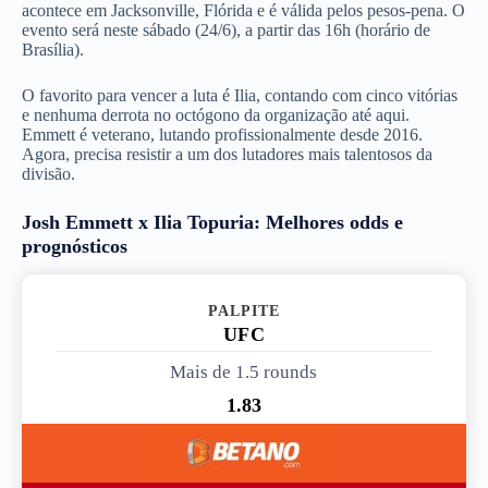
acontece em Jacksonville, Flórida e é válida pelos pesos-pena. O
evento será neste sábado (24/6), a partir das 16h (horário de
Brasília).
O favorito para vencer a luta é Ilia, contando com cinco vitórias
e nenhuma derrota no octógono da organização até aqui.
Emmett é veterano, lutando profissionalmente desde 2016.
Agora, precisa resistir a um dos lutadores mais talentosos da
divisão.
Josh Emmett x Ilia Topuria: Melhores odds e
prognósticos
PALPITE 1
UFC
Mais de 1.5 rounds
1.83