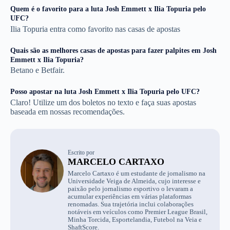
Quem é o favorito para a luta Josh Emmett x Ilia Topuria pelo
UFC?
Ilia Topuria entra como favorito nas casas de apostas
Quais são as melhores casas de apostas para fazer palpites em Josh
Emmett x Ilia Topuria?
Betano e Betfair.
Posso apostar na luta Josh Emmett x Ilia Topuria pelo UFC?
Claro! Utilize um dos boletos no texto e faça suas apostas
baseada em nossas recomendações.
Escrito por
MARCELO CARTAXO
Marcelo Cartaxo é um estudante de jornalismo na
Universidade Veiga de Almeida, cujo interesse e
paixão pelo jornalismo esportivo o levaram a
acumular experiências em várias plataformas
renomadas. Sua trajetória inclui colaborações
notáveis em veículos como Premier League Brasil,
Minha Torcida, Esportelandia, Futebol na Veia e
ShaftScore.