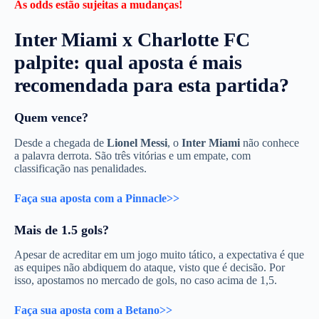
As odds estão sujeitas a mudanças!
Inter Miami x Charlotte FC
palpite: qual aposta é mais
recomendada para esta partida?
Quem vence?
Desde a chegada de
Lionel Messi
, o
Inter Miami
não conhece
a palavra derrota. São três vitórias e um empate, com
classificação nas penalidades.
Faça sua aposta com a Pinnacle>>
Mais de 1.5 gols?
Apesar de acreditar em um jogo muito tático, a expectativa é que
as equipes não abdiquem do ataque, visto que é decisão. Por
isso, apostamos no mercado de gols, no caso acima de 1,5.
Faça sua aposta com a Betano>>