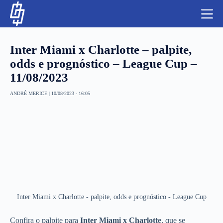
S
k
i
p
t
Inter Miami x Charlotte – palpite,
o
c
odds e prognóstico – League Cup –
o
11/08/2023
n
t
NBA
e
ANDRÉ MERICE
|
10/08/2023 - 16:05
n
LUTAS E MMA
t
NFL
MLS
APOSTAS LEGAL
Inter Miami x Charlotte - palpite, odds e prognóstico - League Cup
Confira o palpite para
Inter Miami x Charlotte
, que se