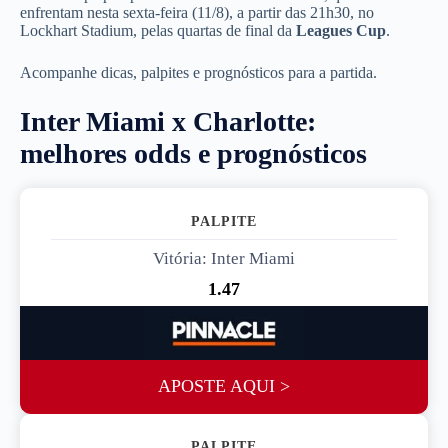
enfrentam nesta sexta-feira (11/8), a partir das 21h30, no
Lockhart Stadium, pelas quartas de final da
Leagues Cup
.
Acompanhe dicas, palpites e prognósticos para a partida.
Inter Miami x Charlotte:
melhores odds e prognósticos
PALPITE 1
Vitória: Inter Miami
1.47
APOSTE AQUI >
PALPITE 2