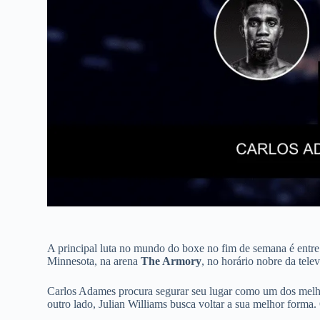
A principal luta no mundo do boxe no fim de semana é entr
Minnesota, na arena
The Armory
, no horário nobre da tele
Carlos Adames procura segurar seu lugar como um dos melho
outro lado, Julian Williams busca voltar a sua melhor forma.