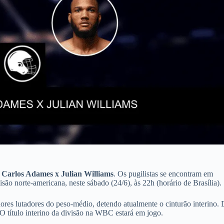
e
Carlos Adames x Julian Williams
. Os pugilistas se encontram em
visão norte-americana, neste sábado (24/6), às 22h (horário de Brasília).
res lutadores do peso-médio, detendo atualmente o cinturão interino.
 O título interino da divisão na WBC estará em jogo.