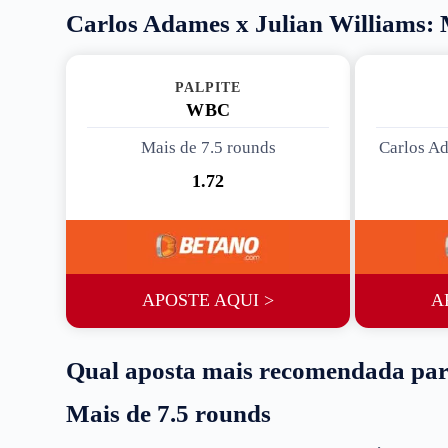
Carlos Adames x Julian Williams: 
PALPITE 1
WBC
Mais de 7.5 rounds
Carlos Ad
1.72
APOSTE AQUI >
A
Qual aposta mais recomendada para
Mais de 7.5 rounds