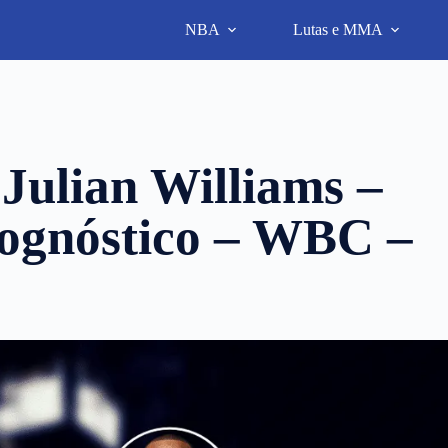
NBA
Lutas e MMA
Julian Williams –
prognóstico – WBC –