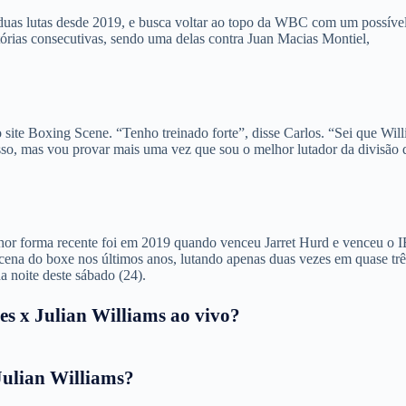
duas lutas desde 2019, e busca voltar ao topo da WBC com um possíve
tórias consecutivas, sendo uma delas contra Juan Macias Montiel,
o site Boxing Scene. “Tenho treinado forte”, disse Carlos. “Sei que Wil
so, mas vou provar mais uma vez que sou o melhor lutador da divisão 
elhor forma recente foi em 2019 quando venceu Jarret Hurd e venceu o 
ena do boxe nos últimos anos, lutando apenas duas vezes em quase trê
da noite deste sábado (24).
es x Julian Williams ao vivo?
Julian Williams?