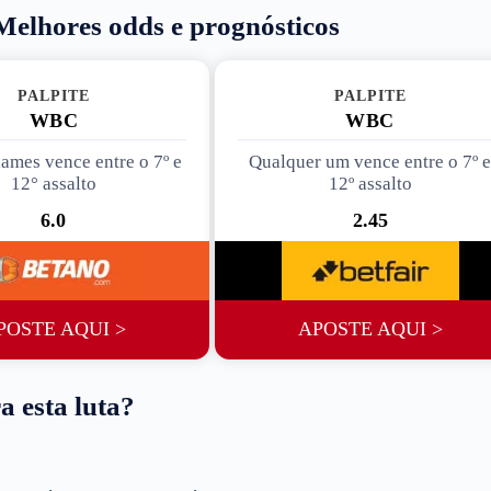
Melhores odds e prognósticos
PALPITE 2
PALPITE 3
WBC
WBC
ames vence entre o 7º e
Qualquer um vence entre o 7º 
12° assalto
12º assalto
6.0
2.45
POSTE AQUI >
APOSTE AQUI >
 esta luta?