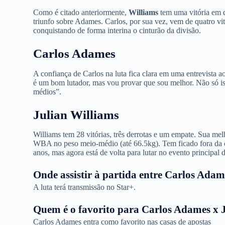
Como é citado anteriormente,
Williams
tem uma vitória em 
triunfo sobre Adames. Carlos, por sua vez, vem de quatro vi
conquistando de forma interina o cinturão da divisão.
Carlos Adames
A confiança de Carlos na luta fica clara em uma entrevista a
é um bom lutador, mas vou provar que sou melhor. Não só is
médios”.
Julian Williams
Williams tem 28 vitórias, três derrotas e um empate. Sua m
WBA no peso meio-médio (até 66.5kg). Tem ficado fora da c
anos, mas agora está de volta para lutar no evento principal 
Onde assistir à partida entre Carlos Adam
A luta terá transmissão no Star+.
Quem é o favorito para Carlos Adames x 
Carlos Adames entra como favorito nas casas de apostas