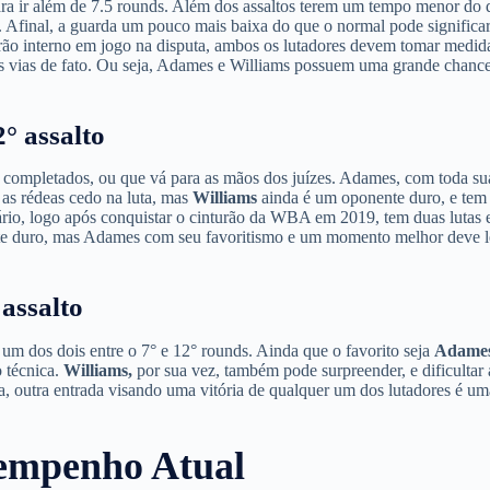
ara ir além de 7.5 rounds. Além dos assaltos terem um tempo menor do 
. Afinal, a guarda um pouco mais baixa do que o normal pode significa
urão interno em jogo na disputa, ambos os lutadores devem tomar medid
as vias de fato. Ou seja, Adames e Williams possuem uma grande chanc
° assalto
 completados, ou que vá para as mãos dos juízes. Adames, com toda su
r as rédeas cedo na luta, mas
Williams
ainda é um oponente duro, e tem
ário, logo após conquistar o cinturão da WBA em 2019, tem duas lutas 
te duro, mas Adames com seu favoritismo e um momento melhor deve l
assalto
um dos dois entre o 7° e 12° rounds. Ainda que o favorito seja
Adames
 técnica.
Williams,
por sua vez, também pode surpreender, e dificultar 
, outra entrada visando uma vitória de qualquer um dos lutadores é um
empenho Atual