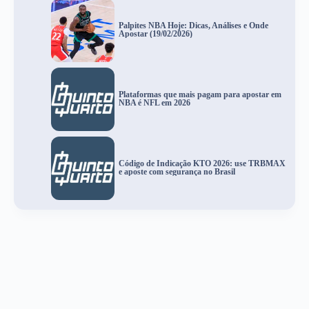
Palpites NBA Hoje: Dicas, Análises e Onde
Apostar (19/02/2026)
Plataformas que mais pagam para apostar em
NBA é NFL em 2026
Código de Indicação KTO 2026: use TRBMAX
e aposte com segurança no Brasil