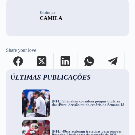
Escrito por
CAMILA
Share your love
ÚLTIMAS PUBLICAÇÕES
[NFL] Shanahan considera poupar titulares
dos 49ers: decisão muda cenário da Semana 18
[NFL] 49ers aceleram tratativas para renovar
Brandon Aiyuk antes do mercado de 2026