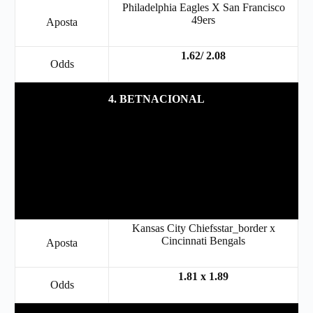
Philadelphia Eagles X San Francisco
49ers
Aposta
1.62/ 2.08
Odds
4. BETNACIONAL
Kansas City Chiefsstar_border x
Cincinnati Bengals
Aposta
1.81 x 1.89
Odds