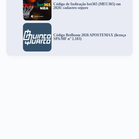
Código de Indicação bet365 (MEU365) em
2026: cadastro seguro
Código BetBoom 2026 APOSTEMAX (licença
SPA/MF nº 2.103)