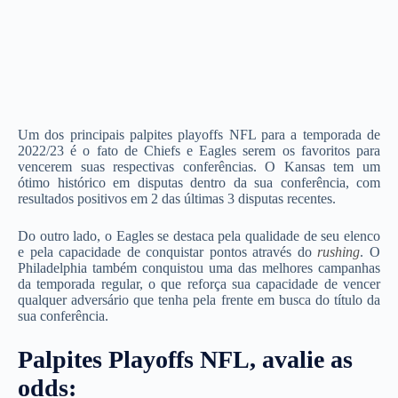
Um dos principais palpites playoffs NFL para a temporada de
2022/23 é o fato de Chiefs e Eagles serem os favoritos para
vencerem suas respectivas conferências. O Kansas tem um
ótimo histórico em disputas dentro da sua conferência, com
resultados positivos em 2 das últimas 3 disputas recentes.
Do outro lado, o Eagles se destaca pela qualidade de seu elenco
e pela capacidade de conquistar pontos através do
rushing
. O
Philadelphia também conquistou uma das melhores campanhas
da temporada regular, o que reforça sua capacidade de vencer
qualquer adversário que tenha pela frente em busca do título da
sua conferência.
Palpites Playoffs NFL, avalie as
odds: