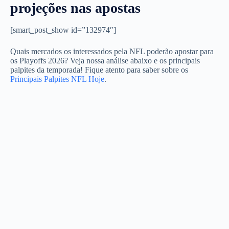
projeções nas apostas
[smart_post_show id=”132974″]
Quais mercados os interessados pela NFL poderão apostar para
os Playoffs 2026? Veja nossa análise abaixo e os principais
palpites da temporada! Fique atento para saber sobre os
Principais Palpites NFL Hoje
.