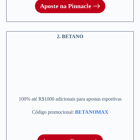
Aposte na Pinnacle
2. BETANO
100% até R$1000 adicionais para apostas esportivas
Código promocional:
BETANOMAX