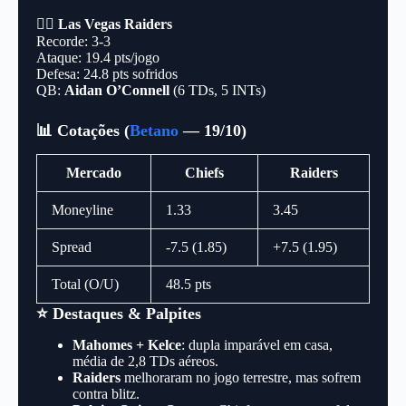
🏴‍☠️ Las Vegas Raiders
Recorde: 3-3
Ataque: 19.4 pts/jogo
Defesa: 24.8 pts sofridos
QB:
Aidan O’Connell
(6 TDs, 5 INTs)
📊 Cotações (
Betano
— 19/10)
Mercado
Chiefs
Raiders
Moneyline
1.33
3.45
Spread
-7.5 (1.85)
+7.5 (1.95)
Total (O/U)
48.5 pts
⭐ Destaques & Palpites
Mahomes + Kelce
: dupla imparável em casa,
média de 2,8 TDs aéreos.
Raiders
melhoraram no jogo terrestre, mas sofrem
contra blitz.