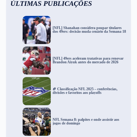
ÚLTIMAS PUBLICAÇÕES
[NFL] Shanahan considera poupar titulares
dos 49ers: decisão muda cenário da Semana 18
[NFL] 49ers aceleram tratativas para renovar
Brandon Aiyuk antes do mercado de 2026
🏈 Classificação NFL 2025 – conferências,
divisões e favoritos aos playoffs
NFL Semana 8: palpites e onde assistir aos
jogos de domingo