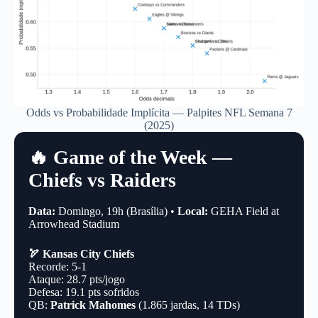
Odds vs Probabilidade Implícita — Palpites NFL Semana 7
(2025)
🔥 Game of the Week —
Chiefs vs Raiders
Data:
Domingo, 19h (Brasília) •
Local:
GEHA Field at
Arrowhead Stadium
🏹 Kansas City Chiefs
Recorde: 5-1
Ataque: 28.7 pts/jogo
Defesa: 19.1 pts sofridos
QB:
Patrick Mahomes
(1.865 jardas, 14 TDs)