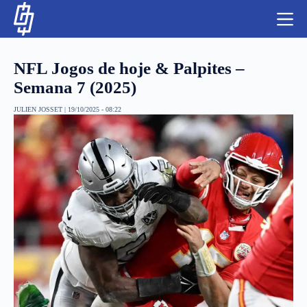
S
k
i
p
t
NFL Jogos de hoje & Palpites –
o
c
Semana 7 (2025)
o
n
JULIEN JOSSET
|
19/10/2025 - 08:22
t
NBA
e
n
LUTAS E MMA
t
NFL
MLS
APOSTAS LEGAL