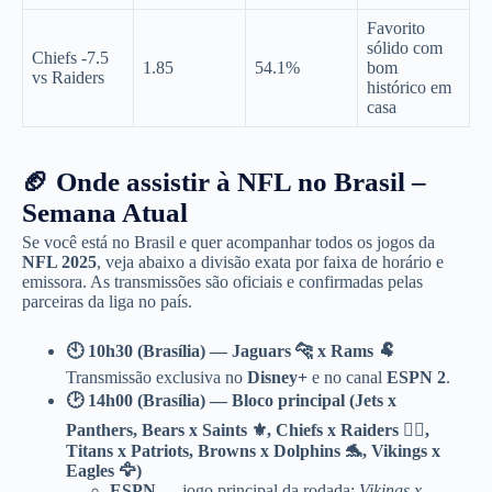
Favorito
sólido com
Chiefs -7.5
1.85
54.1%
bom
vs Raiders
histórico em
casa
🏈 Onde assistir à NFL no Brasil –
Semana Atual
Se você está no Brasil e quer acompanhar todos os jogos da
NFL 2025
, veja abaixo a divisão exata por faixa de horário e
emissora. As transmissões são oficiais e confirmadas pelas
parceiras da liga no país.
🕙 10h30 (Brasília) — Jaguars 🐆 x Rams 🐏
Transmissão exclusiva no
Disney+
e no canal
ESPN 2
.
🕑 14h00 (Brasília) — Bloco principal (Jets x
Panthers, Bears x Saints ⚜️, Chiefs x Raiders 🏴‍☠️,
Titans x Patriots, Browns x Dolphins 🐬, Vikings x
Eagles 🦅)
ESPN
— jogo principal da rodada:
Vikings x