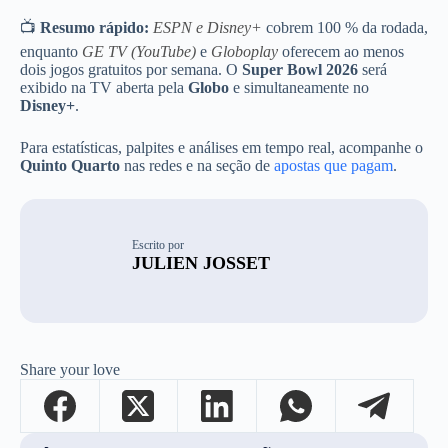
📺
Resumo rápido:
ESPN e Disney+
cobrem 100 % da rodada,
enquanto
GE TV (YouTube)
e
Globoplay
oferecem ao menos
dois jogos gratuitos por semana. O
Super Bowl 2026
será
exibido na TV aberta pela
Globo
e simultaneamente no
Disney+
.
Para estatísticas, palpites e análises em tempo real, acompanhe o
Quinto Quarto
nas redes e na seção de
apostas que pagam
.
Escrito por
JULIEN JOSSET
Share your love