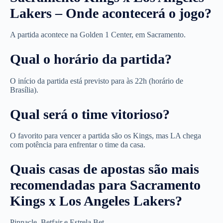
Lakers – Onde acontecerá o jogo?
A partida acontece na Golden 1 Center, em Sacramento.
Qual o horário da partida?
O início da partida está previsto para às 22h (horário de
Brasília).
Qual será o time vitorioso?
O favorito para vencer a partida são os Kings, mas LA chega
com potência para enfrentar o time da casa.
Quais casas de apostas são mais
recomendadas para Sacramento
Kings x Los Angeles Lakers?
Pinnacle, Betfair e Estrela Bet.