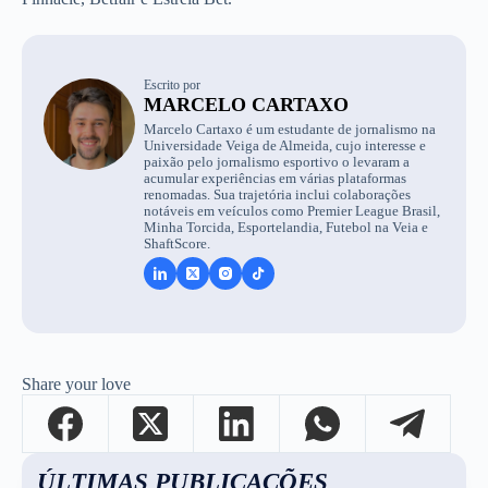
Escrito por
MARCELO CARTAXO
Marcelo Cartaxo é um estudante de jornalismo na
Universidade Veiga de Almeida, cujo interesse e
paixão pelo jornalismo esportivo o levaram a
acumular experiências em várias plataformas
renomadas. Sua trajetória inclui colaborações
notáveis em veículos como Premier League Brasil,
Minha Torcida, Esportelandia, Futebol na Veia e
ShaftScore.
Share your love
ÚLTIMAS PUBLICAÇÕES