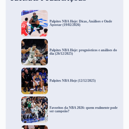
Palpites NBA Hoje: Dicas, Análises e Onde
Apostar (19/02/2026)
Palpites NBA Hoje: prognósticos e análises do
dia (26/12/2025)
Palpites NBA Hoje (12/12/2025)
Favoritos da NBA 2026: quem realmente pode
ser campeão?