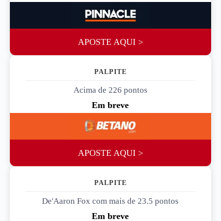
APOSTE AQUI >
PALPITE 2
Acima de 226 pontos
Em breve
APOSTE AQUI >
PALPITE 3
De'Aaron Fox com mais de 23.5 pontos
Em breve