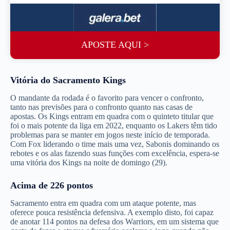
APOSTE AQUI >
Vitória do Sacramento Kings
O mandante da rodada é o favorito para vencer o confronto,
tanto nas previsões para o confronto quanto nas casas de
apostas. Os Kings entram em quadra com o quinteto titular que
foi o mais potente da liga em 2022, enquanto os Lakers têm tido
problemas para se manter em jogos neste início de temporada.
Com Fox liderando o time mais uma vez, Sabonis dominando os
rebotes e os alas fazendo suas funções com excelência, espera-se
uma vitória dos Kings na noite de domingo (29).
Acima de 226 pontos
Sacramento entra em quadra com um ataque potente, mas
oferece pouca resistência defensiva. A exemplo disto, foi capaz
de anotar 114 pontos na defesa dos Warriors, em um sistema que